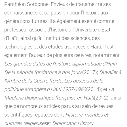
Panthéon Sorbonne. Envieux de transmettre ses
connaissances et sa passion pour l’histoire aux
générations futures, il a également exercé comme
professeur associé d’histoire à l’Université d’État
d’Haïti, ainsi qu’à l’Institut des sciences, des
technologies et des études avancées d’Haïti. Il est
également l’auteur de plusieurs œuvres, notamment
Les grandes dates de l’histoire diplomatique d’Haïti.
De la période fondatrice à nos jours
(2017);
Duvalier à
l’ombre de la Guerre froide. Les dessous de la
politique étrangère d’Haïti 1957-1963
(2014); et
La
Machine diplomatique française en Haïti
(2012); ainsi
que de nombreux articles parus au sein de revues
scientifiques réputées dont
Histoire, mondes et
cultures religieuses
et
Diplomatic History
.