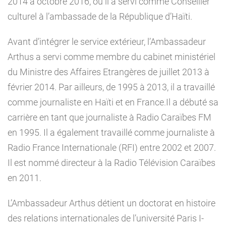
2014 à octobre 2016, où il a servi comme Conseiller
culturel à l’ambassade de la République d’Haïti.
Avant d’intégrer le service extérieur, l’Ambassadeur
Arthus a servi comme membre du cabinet ministériel
du Ministre des Affaires Etrangères de juillet 2013 à
février 2014. Par ailleurs, de 1995 à 2013, il a travaillé
comme journaliste en Haïti et en France.Il a débuté sa
carrière en tant que journaliste à Radio Caraïbes FM
en 1995. Il a également travaillé comme journaliste à
Radio France Internationale (RFI) entre 2002 et 2007.
Il est nommé directeur à la Radio Télévision Caraïbes
en 2011.
L’Ambassadeur Arthus détient un doctorat en histoire
des relations internationales de l’université Paris I-