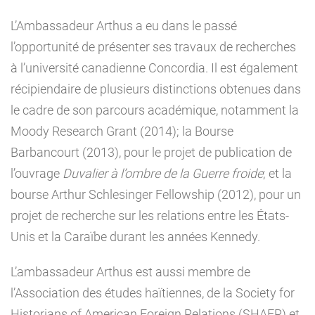
L’Ambassadeur Arthus a eu dans le passé
l’opportunité de présenter ses travaux de recherches
à l’université canadienne Concordia. Il est également
récipiendaire de plusieurs distinctions obtenues dans
le cadre de son parcours académique, notamment la
Moody Research Grant (2014); la Bourse
Barbancourt (2013), pour le projet de publication de
l’ouvrage
Duvalier à l’ombre de la Guerre froide
; et la
bourse Arthur Schlesinger Fellowship (2012), pour un
projet de recherche sur les relations entre les États-
Unis et la Caraïbe durant les années Kennedy.
L’ambassadeur Arthus est aussi membre de
l’Association des études haïtiennes, de la Society for
Historians of American Foreign Relations (SHAFR) et