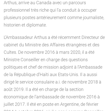
Arthus, arrive au Canada avec un parcours
professionnel très riche qui l’a conduit à occuper
plusieurs postes antérieurement comme journaliste,
historien et diplomate.
L’Ambassadeur Arthus a été récemment Directeur de
cabinet du Ministre des Affaires étrangères et des
Cultes. De novembre 2016 à mars 2020, il a été
Ministre Conseiller en charge des questions
politiques et chef de mission adjoint à l’Ambassade
de la République d’Haïti aux Etats-Unis. Il a aussi
dirigé le service consulaire a.i. de novembre 2018 à
août 2019. Il a été en charge de la section
économique de l’ambassade de novembre 2016 à
juillet 2017. Il été en poste en Argentine, de février