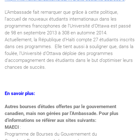
L’Ambassade fait remarquer que grâce à cette politique,
l’accueil de nouveaux étudiants internationaux dans les
programmes francophones de l’Université d’Ottawa est passé
de 98 en septembre 2013 à 308 en automne 2014.
Actuellement, la République d’Haïti compte 27 étudiants inscrits
dans ces programmes. Elle tient aussi à souligner que, dans la
foulée, l’Université d’Ottawa déploie des programmes
d’accompagnement des étudiants dans le but d’optimiser leurs
chances de succès.
En savoir plus:
Autres bourses d’études offertes par le gouvernement
canadien, mais non gérées par l’Ambassade. Pour plus
d’informations se référer aux sites suivants:
MAECI
:
Programme de Bourses du Gouvernement du