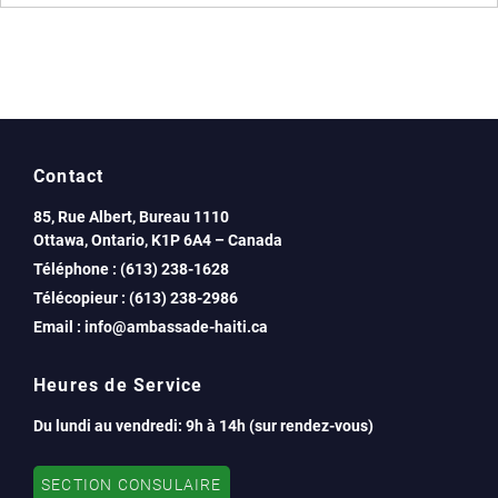
Contact
85, Rue Albert, Bureau 1110
Ottawa, Ontario, K1P 6A4 – Canada
Téléphone : (613) 238-1628
Télécopieur : (613) 238-2986
Email : info@ambassade-haiti.ca
Heures de Service
Du lundi au vendredi: 9h à 14h (sur rendez-vous)
SECTION CONSULAIRE