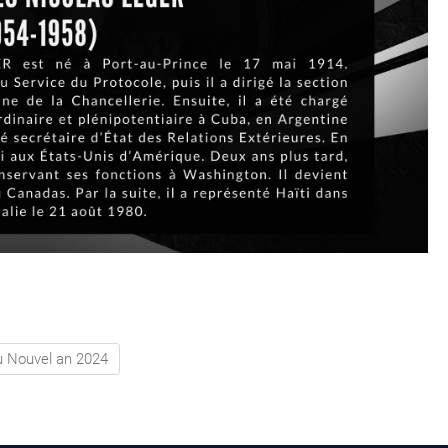
du Nouvel an 2024