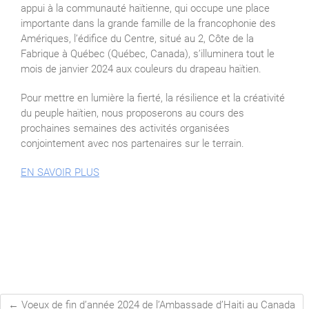
appui à la communauté haïtienne, qui occupe une place
importante dans la grande famille de la francophonie des
Amériques, l’édifice du Centre, situé au 2, Côte de la
Fabrique à Québec (Québec, Canada), s’illuminera tout le
mois de janvier 2024 aux couleurs du drapeau haïtien.
Pour mettre en lumière la fierté, la résilience et la créativité
du peuple haïtien, nous proposerons au cours des
prochaines semaines des activités organisées
conjointement avec nos partenaires sur le terrain.
EN SAVOIR PLUS
←
Voeux de fin d’année 2024 de l’Ambassade d’Haiti au Canada