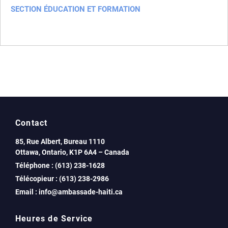
SECTION ÉDUCATION ET FORMATION
Nomenclature
Contact
85, Rue Albert, Bureau 1110
Ottawa, Ontario, K1P 6A4 – Canada
Téléphone : (613) 238-1628
Télécopieur : (613) 238-2986
Email : info@ambassade-haiti.ca
Heures de Service