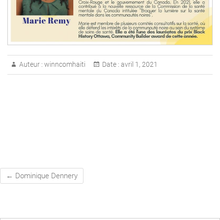
Auteur :
winncomhaiti
Date :
avril 1, 2021
←
Dominique Dennery