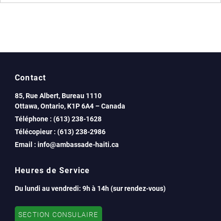
Contact
85, Rue Albert, Bureau 1110
Ottawa, Ontario, K1P 6A4 – Canada
Téléphone : (613) 238-1628
Télécopieur : (613) 238-2986
Email : info@ambassade-haiti.ca
Heures de Service
Du lundi au vendredi: 9h à 14h (sur rendez-vous)
SECTION CONSULAIRE