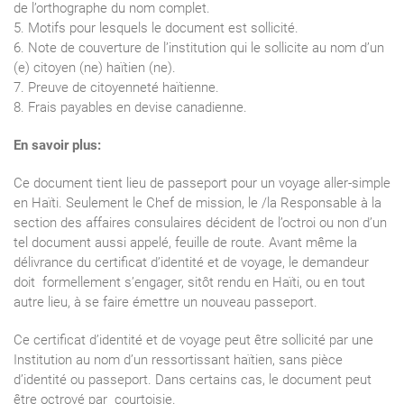
de l’orthographe du nom complet.
5. Motifs pour lesquels le document est sollicité.
6. Note de couverture de l’institution qui le sollicite au nom d’un
(e) citoyen (ne) haïtien (ne).
7. Preuve de citoyenneté haïtienne.
8. Frais payables en devise canadienne.
En savoir plus:
Ce document tient lieu de passeport pour un voyage aller-simple
en Haïti. Seulement le Chef de mission, le /la Responsable à la
section des affaires consulaires décident de l’octroi ou non d’un
tel document aussi appelé, feuille de route. Avant même la
délivrance du certificat d’identité et de voyage, le demandeur
doit formellement s’engager, sitôt rendu en Haïti, ou en tout
autre lieu, à se faire émettre un nouveau passeport.
Ce certificat d’identité et de voyage peut être sollicité par une
Institution au nom d’un ressortissant haïtien, sans pièce
d’identité ou passeport. Dans certains cas, le document peut
être octroyé par courtoisie.